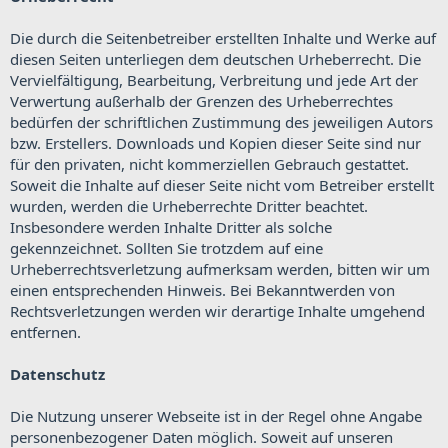
Die durch die Seitenbetreiber erstellten Inhalte und Werke auf
diesen Seiten unterliegen dem deutschen Urheberrecht. Die
Vervielfältigung, Bearbeitung, Verbreitung und jede Art der
Verwertung außerhalb der Grenzen des Urheberrechtes
bedürfen der schriftlichen Zustimmung des jeweiligen Autors
bzw. Erstellers. Downloads und Kopien dieser Seite sind nur
für den privaten, nicht kommerziellen Gebrauch gestattet.
Soweit die Inhalte auf dieser Seite nicht vom Betreiber erstellt
wurden, werden die Urheberrechte Dritter beachtet.
Insbesondere werden Inhalte Dritter als solche
gekennzeichnet. Sollten Sie trotzdem auf eine
Urheberrechtsverletzung aufmerksam werden, bitten wir um
einen entsprechenden Hinweis. Bei Bekanntwerden von
Rechtsverletzungen werden wir derartige Inhalte umgehend
entfernen.
Datenschutz
Die Nutzung unserer Webseite ist in der Regel ohne Angabe
personenbezogener Daten möglich. Soweit auf unseren