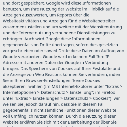
und dort gespeichert. Google wird diese Informationen
benutzen, um Ihre Nutzung der Website im Hinblick auf die
Anzeigen auszuwerten, um Reports über die
Websiteaktivitäten und Anzeigen für die Websitebetreiber
zusammenzustellen und um weitere mit der Websitenutzung
und der Internetnutzung verbundene Dienstleistungen zu
erbringen. Auch wird Google diese Informationen
gegebenenfalls an Dritte übertragen, sofern dies gesetzlich
vorgeschrieben oder soweit Dritte diese Daten im Auftrag von
Google verarbeiten. Google wird in keinem Fall Ihre IP-
Adresse mit anderen Daten der Google in Verbindung
bringen. Das Speichern von Cookies auf Ihrer Festplatte und
die Anzeige von Web Beacons können Sie verhindern, indem
Sie in Ihren Browser-Einstellungen ''keine Cookies
akzeptieren'' wählen (Im MS Internet-Explorer unter ''Extras >
Internetoptionen > Datenschutz > Einstellung''; im Firefox
unter ''Extras > Einstellungen > Datenschutz > Cookies''); wir
weisen Sie jedoch darauf hin, dass Sie in diesem Fall
gegebenenfalls nicht sämtliche Funktionen dieser Website
voll umfänglich nutzen können. Durch die Nutzung dieser
Website erklären Sie sich mit der Bearbeitung der über Sie