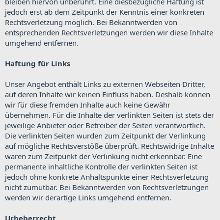
bleiben hiervon unberührt. Eine diesbezügliche Haftung ist
jedoch erst ab dem Zeitpunkt der Kenntnis einer konkreten
Rechtsverletzung möglich. Bei Bekanntwerden von
entsprechenden Rechtsverletzungen werden wir diese Inhalte
umgehend entfernen.
Haftung für Links
Unser Angebot enthält Links zu externen Webseiten Dritter,
auf deren Inhalte wir keinen Einfluss haben. Deshalb können
wir für diese fremden Inhalte auch keine Gewähr
übernehmen. Für die Inhalte der verlinkten Seiten ist stets der
jeweilige Anbieter oder Betreiber der Seiten verantwortlich.
Die verlinkten Seiten wurden zum Zeitpunkt der Verlinkung
auf mögliche Rechtsverstöße überprüft. Rechtswidrige Inhalte
waren zum Zeitpunkt der Verlinkung nicht erkennbar. Eine
permanente inhaltliche Kontrolle der verlinkten Seiten ist
jedoch ohne konkrete Anhaltspunkte einer Rechtsverletzung
nicht zumutbar. Bei Bekanntwerden von Rechtsverletzungen
werden wir derartige Links umgehend entfernen.
Urheberrecht