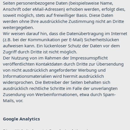
Seiten personenbezogene Daten (beispielsweise Name,
Anschrift oder eMail-Adressen) erhoben werden, erfolgt dies,
soweit möglich, stets auf freiwilliger Basis. Diese Daten
werden ohne Ihre ausdrückliche Zustimmung nicht an Dritte
weitergegeben.
Wir weisen darauf hin, dass die Datenübertragung im Internet
(z.B. bei der Kommunikation per E-Mail) Sicherheitslücken
aufweisen kann. Ein lückenloser Schutz der Daten vor dem
Zugriff durch Dritte ist nicht möglich.
Der Nutzung von im Rahmen der Impressumspflicht
veröffentlichten Kontaktdaten durch Dritte zur Übersendung
von nicht ausdrücklich angeforderter Werbung und
Informationsmaterialien wird hiermit ausdrücklich
widersprochen. Die Betreiber der Seiten behalten sich
ausdrücklich rechtliche Schritte im Falle der unverlangten
Zusendung von Werbeinformationen, etwa durch Spam-
Mails, vor.
Google Analytics