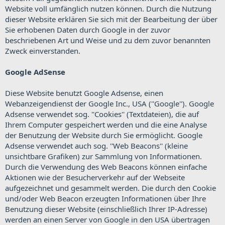
Website voll umfänglich nutzen können. Durch die Nutzung
dieser Website erklären Sie sich mit der Bearbeitung der über
Sie erhobenen Daten durch Google in der zuvor
beschriebenen Art und Weise und zu dem zuvor benannten
Zweck einverstanden.
Google AdSense
Diese Website benutzt Google Adsense, einen
Webanzeigendienst der Google Inc., USA (''Google''). Google
Adsense verwendet sog. ''Cookies'' (Textdateien), die auf
Ihrem Computer gespeichert werden und die eine Analyse
der Benutzung der Website durch Sie ermöglicht. Google
Adsense verwendet auch sog. ''Web Beacons'' (kleine
unsichtbare Grafiken) zur Sammlung von Informationen.
Durch die Verwendung des Web Beacons können einfache
Aktionen wie der Besucherverkehr auf der Webseite
aufgezeichnet und gesammelt werden. Die durch den Cookie
und/oder Web Beacon erzeugten Informationen über Ihre
Benutzung dieser Website (einschließlich Ihrer IP-Adresse)
werden an einen Server von Google in den USA übertragen