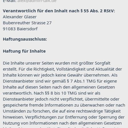
E-Mail:
alex@admin-talk.de
Verantwortlich für den Inhalt nach § 55 Abs. 2 RStV:
Alexander Glaser
Bubenreuther Strasse 27
91083 Baiersdorf
Haftungsausschluss:
Haftung für Inhalte
Die Inhalte unserer Seiten wurden mit größter Sorgfalt
erstellt. Für die Richtigkeit, Vollständigkeit und Aktualität der
Inhalte können wir jedoch keine Gewähr übernehmen. Als
Diensteanbieter sind wir gemäß § 7 Abs.1 TMG für eigene
Inhalte auf diesen Seiten nach den allgemeinen Gesetzen
verantwortlich. Nach §§ 8 bis 10 TMG sind wir als
Diensteanbieter jedoch nicht verpflichtet, übermittelte oder
gespeicherte fremde Informationen zu überwachen oder nach
Umständen zu forschen, die auf eine rechtswidrige Tätigkeit
hinweisen. Verpflichtungen zur Entfernung oder Sperrung der
Nutzung von Informationen nach den allgemeinen Gesetzen