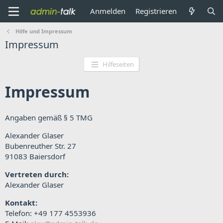
Anmelden
Registrieren
Hilfe und Impressum
Impressum
Hilfeseiten
Impressum
Angaben gemäß § 5 TMG
Alexander Glaser
Bubenreuther Str. 27
91083 Baiersdorf
Vertreten durch:
Alexander Glaser
Kontakt:
Telefon: +49 177 4553936